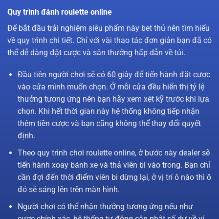
Quy trình đánh roulette online
Để bắt đầu trải nghiệm siêu phẩm này bet thủ nên tìm hiểu
về quy trình chi tiết. Chỉ với vài thao tác đơn giản bạn đã có
thể dễ dàng đặt cược và săn thưởng hấp dẫn về túi.
Đầu tiên người chơi sẽ có 60 giây để tiến hành đặt cược
vào cửa mình muốn chọn. Ở mỗi cửa đều hiển thị tỷ lệ
thưởng tương ứng nên bạn hãy xem xét kỹ trước khi lựa
chọn. Khi hết thời gian này hệ thống không tiếp nhận
thêm tiền cược và bạn cũng không thể thay đổi quyết
định.
Theo quy trình chơi roulette online, ở bước này dealer sẽ
tiến hành xoay bánh xe và thả viên bi vào trong. Bạn chỉ
cần đợi đến thời điểm viên bi dừng lại, ở vị trí ô nào thì ô
đó sẽ sáng lên trên màn hình.
Người chơi có thể nhận thưởng tương ứng nếu như
cược chính xác, hệ thống tự động cập nhật số dư về ví.