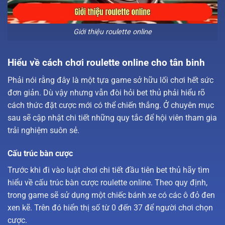
Giới thiệu roulette online
Hiểu về cách chơi roulette online cho tân binh
Phải nói rằng đây là một tựa game sở hữu lối chơi hết sức
đơn giản. Dù vậy nhưng vẫn đòi hỏi bet thủ phải hiểu rõ
cách thức đặt cược mới có thể chiến thắng. Ở chuyên mục
sau sẽ cập nhật chi tiết những quy tắc để hội viên tham gia
trải nghiệm suôn sẻ.
Cấu trúc bàn cược
Trước khi đi vào luật chơi chi tiết đầu tiên bet thủ hãy tìm
hiểu về cấu trúc bàn cược roulette online. Theo quy định,
trong game sẽ sử dụng một chiếc bánh xe có các ô đỏ đen
xen kẽ. Trên đó hiển thị số từ 0 đến 37 để người chơi chọn
cược.