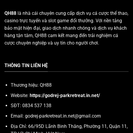
QH88
là nhà cái chuyên cung cấp dịch vụ cá cược thể thao,
casino trực tuyến và slot game đổi thưởng. Với nền tảng
bảo mật hiện đại, giao dịch nhanh chóng và dịch vụ khách
hàng tận tâm, QH88 cam kết mang đến trải nghiệm cá
cược chuyên nghiệp và uy tín cho người chơi.
THÔNG TIN LIÊN HỆ
Thương hiệu: QH88
Website:
https://godrej-parkretreat.in.net/
SĐT: 0834 537 138
Email:
godrej-parkretreat.in.net@gmail.com
Địa Chỉ: 66/95D Lãnh Binh Thăng, Phường 11, Quận 11,