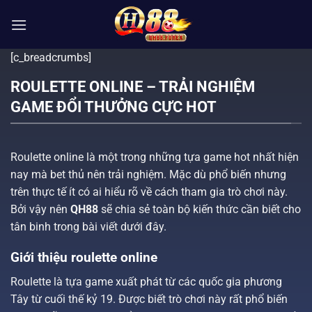
Bỏ
qua
nội
[c_breadcrumbs]
dung
ROULETTE ONLINE – TRẢI NGHIỆM
GAME ĐỔI THƯỞNG CỰC HOT
Roulette online là một trong những tựa game hot nhất hiện
nay mà bet thủ nên trải nghiệm. Mặc dù phổ biến nhưng
trên thực tế ít có ai hiểu rõ về cách tham gia trò chơi này.
Bởi vậy nên
QH88
sẽ chia sẻ toàn bộ kiến thức cần biết cho
tân binh trong bài viết dưới đây.
Giới thiệu roulette online
Roulette là tựa game xuất phát từ các quốc gia phương
Tây từ cuối thế kỷ 19. Được biết trò chơi này rất phổ biến